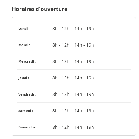
Horaires d'ouverture
8h - 12h | 14h - 19h
Lundi :
8h - 12h | 14h - 19h
Mardi :
8h - 12h | 14h - 19h
Mercredi :
8h - 12h | 14h - 19h
Jeudi :
8h - 12h | 14h - 19h
Vendredi :
8h - 12h | 14h - 19h
Samedi :
8h - 12h | 14h - 19h
Dimanche :