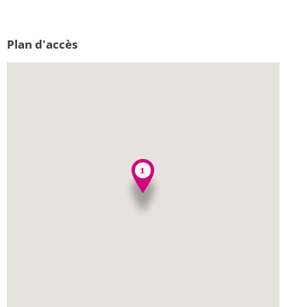
Plan d'accès