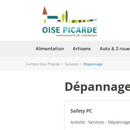
Alimentation
Artisans
Auto & 2 roue
J'achète Oise Picarde
>
Services
>
Dépannage
Dépannage 
Safety PC
Activité : Services - Dépannag