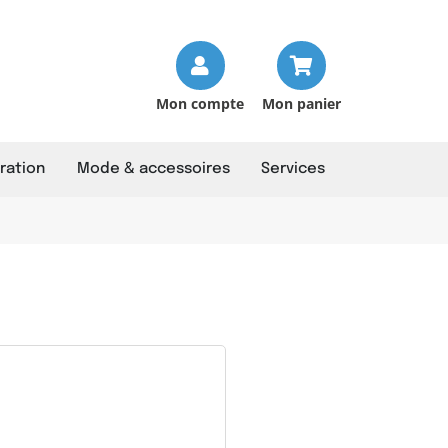
Mon compte
Mon panier
ration
Mode & accessoires
Services