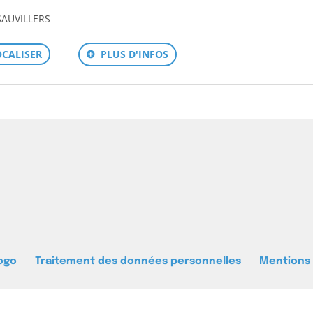
SAUVILLERS
PLUS D'INFOS
OCALISER
ogo
Traitement des données personnelles
Mentions 