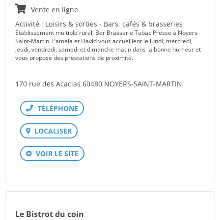
Vente en ligne
Activité : Loisirs & sorties - Bars, cafés & brasseries
Etablissement multiple rural, Bar Brasserie Tabac Presse à Noyers-
Saint-Martin. Pamela et David vous accueillent le lundi, mercredi,
jeudi, vendredi, samedi et dimanche matin dans la bonne humeur et
vous propose des prestations de proximité.
170 rue des Acacias 60480 NOYERS-SAINT-MARTIN
Téléphone
LOCALISER
VOIR LE SITE
Le Bistrot du coin