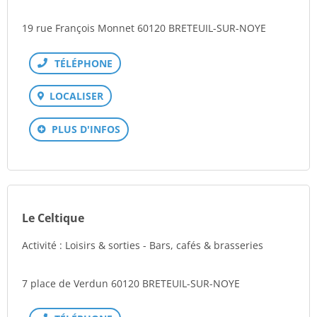
19 rue François Monnet 60120 BRETEUIL-SUR-NOYE
Téléphone
LOCALISER
PLUS D'INFOS
Le Celtique
Activité : Loisirs & sorties - Bars, cafés & brasseries
7 place de Verdun 60120 BRETEUIL-SUR-NOYE