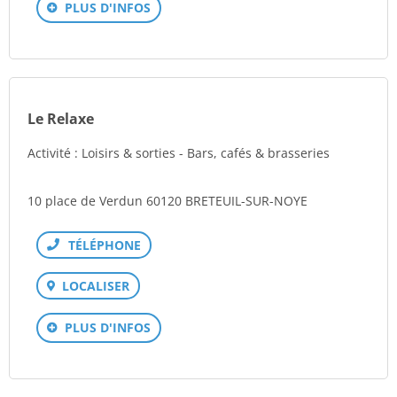
PLUS D'INFOS
Le Relaxe
Activité : Loisirs & sorties - Bars, cafés & brasseries
10 place de Verdun 60120 BRETEUIL-SUR-NOYE
Téléphone
LOCALISER
PLUS D'INFOS