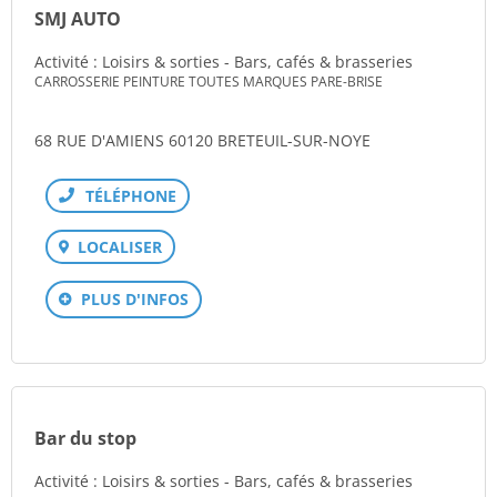
SMJ AUTO
Activité : Loisirs & sorties - Bars, cafés & brasseries
CARROSSERIE PEINTURE TOUTES MARQUES PARE-BRISE
68 RUE D'AMIENS 60120 BRETEUIL-SUR-NOYE
Téléphone
LOCALISER
PLUS D'INFOS
Bar du stop
Activité : Loisirs & sorties - Bars, cafés & brasseries