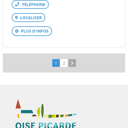
Téléphone
LOCALISER
PLUS D'INFOS
1
2
Suivant