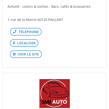
Activité : Loisirs & sorties - Bars, cafés & brasseries
1 rue de la Mairie 60120 PAILLART
Téléphone
LOCALISER
VOIR LE SITE