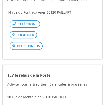
14 rue du Pont aux Anes 60120 PAILLART
Téléphone
LOCALISER
PLUS D'INFOS
TLV le relais de la Poste
Activité : Loisirs & sorties - Bars, cafés & brasseries
18 rue de Montdidier 60120 BACOUEL