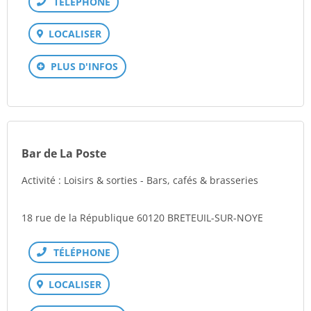
Téléphone
LOCALISER
PLUS D'INFOS
Bar de La Poste
Activité : Loisirs & sorties - Bars, cafés & brasseries
18 rue de la République 60120 BRETEUIL-SUR-NOYE
Téléphone
LOCALISER