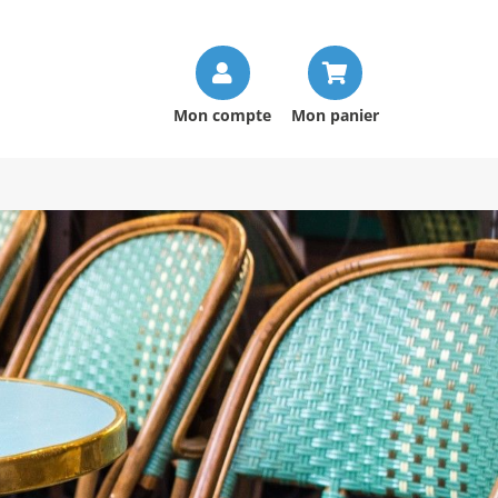
Mon compte
Mon panier