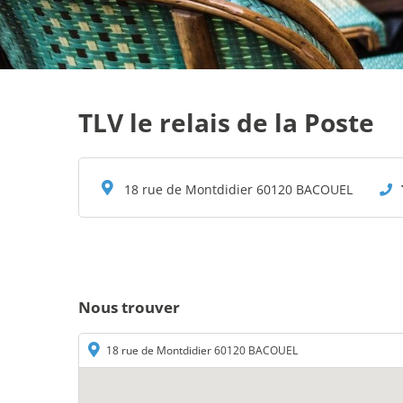
TLV le relais de la Poste
18 rue de Montdidier 60120 BACOUEL
Nous trouver
18 rue de Montdidier 60120 BACOUEL