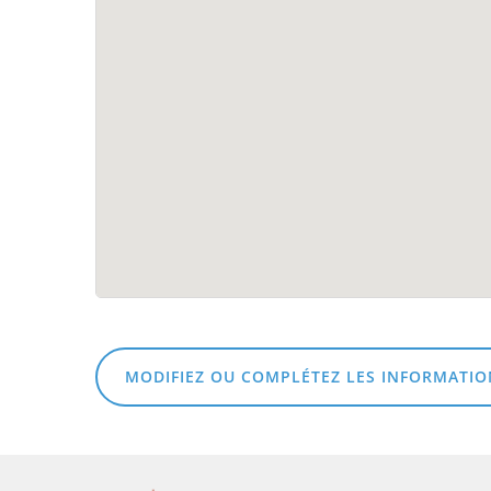
MODIFIEZ OU COMPLÉTEZ LES INFORMATIO