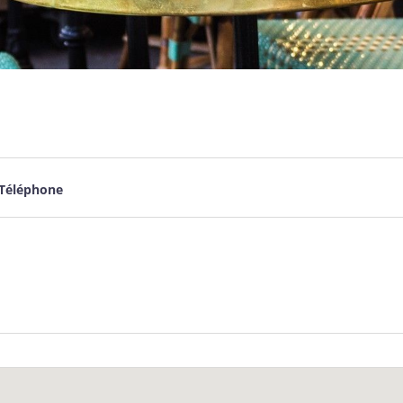
Téléphone