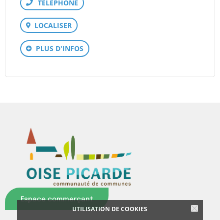
Téléphone
LOCALISER
PLUS D'INFOS
Espace commerçant
UTILISATION DE COOKIES