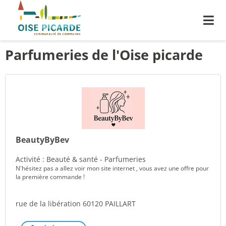
Me
Parfumeries de l'Oise picarde
BeautyByBev
Activité : Beauté & santé - Parfumeries
N'hésitez pas a allez voir mon site internet , vous avez une offre pour
la première commande !
rue de la libération 60120 PAILLART