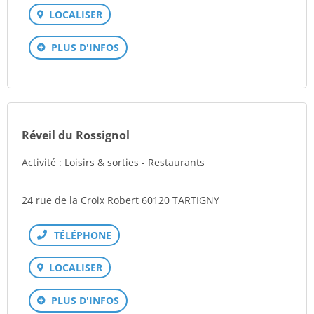
LOCALISER
PLUS D'INFOS
Réveil du Rossignol
Activité : Loisirs & sorties - Restaurants
24 rue de la Croix Robert 60120 TARTIGNY
Téléphone
LOCALISER
PLUS D'INFOS