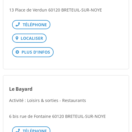
13 Place de Verdun 60120 BRETEUIL-SUR-NOYE
Téléphone
LOCALISER
PLUS D'INFOS
Le Bayard
Activité : Loisirs & sorties - Restaurants
6 bis rue de Fontaine 60120 BRETEUIL-SUR-NOYE