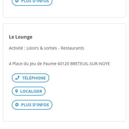
PLUS D'INFOS
Le Lounge
Activité : Loisirs & sorties - Restaurants
4 Place du Jeu de Paume 60120 BRETEUIL-SUR-NOYE
Téléphone
LOCALISER
PLUS D'INFOS