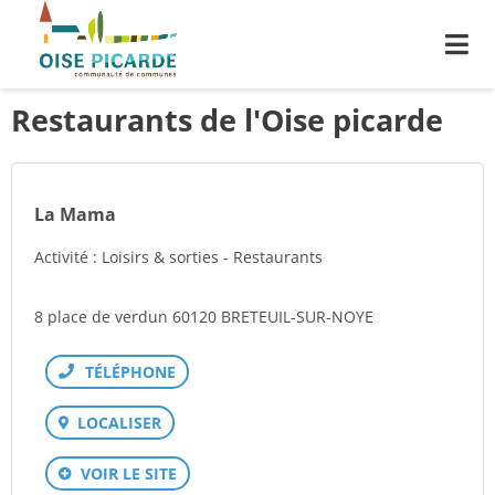
Me
Restaurants de l'Oise picarde
La Mama
Activité : Loisirs & sorties - Restaurants
8 place de verdun 60120 BRETEUIL-SUR-NOYE
Téléphone
LOCALISER
VOIR LE SITE