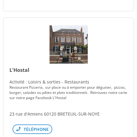
L'Hostal
Activité : Loisirs & sorties - Restaurants
Restaurant Pizzeria, sur place ou à emporter pour déguster, pizzas,
burger, salades ou pâtes et plats traditionnels . Retrouvez notre carte
sur notre page Facebook L'Hostal
23 rue d'Amiens 60120 BRETEUIL-SUR-NOYE
Téléphone