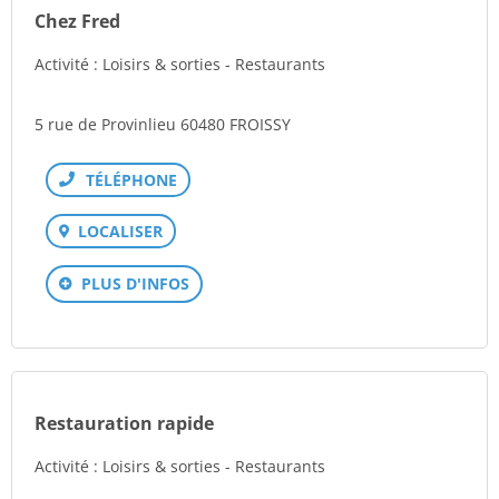
Chez Fred
Activité : Loisirs & sorties - Restaurants
5 rue de Provinlieu 60480 FROISSY
Téléphone
LOCALISER
PLUS D'INFOS
Restauration rapide
Activité : Loisirs & sorties - Restaurants