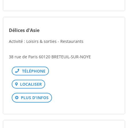
Délices d'Asie
Activité : Loisirs & sorties - Restaurants
38 rue de Paris 60120 BRETEUIL-SUR-NOYE
Téléphone
LOCALISER
PLUS D'INFOS