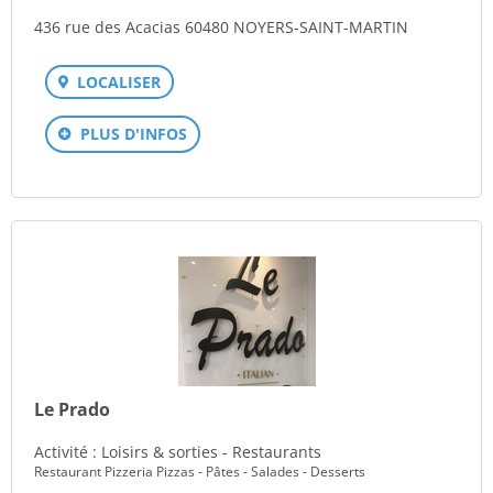
436 rue des Acacias 60480 NOYERS-SAINT-MARTIN
LOCALISER
PLUS D'INFOS
Le Prado
Activité : Loisirs & sorties - Restaurants
Restaurant Pizzeria Pizzas - Pâtes - Salades - Desserts