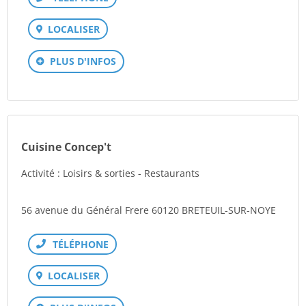
Téléphone
LOCALISER
PLUS D'INFOS
Cuisine Concep't
Activité : Loisirs & sorties - Restaurants
56 avenue du Général Frere 60120 BRETEUIL-SUR-NOYE
Téléphone
LOCALISER