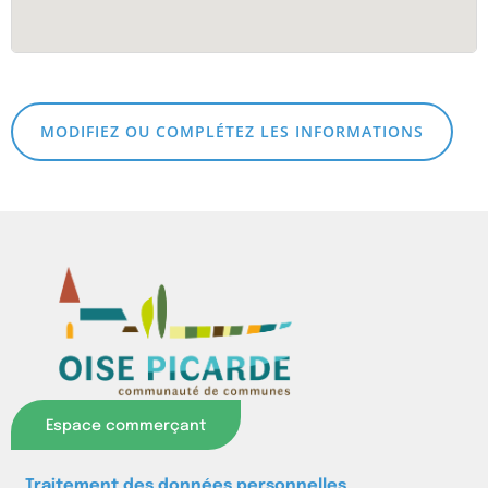
MODIFIEZ OU COMPLÉTEZ LES INFORMATIONS
Espace commerçant
Traitement des données personnelles