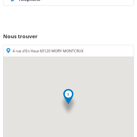
Nous trouver
4 rue d'En Haut 60120 MORY-MONTCRUX