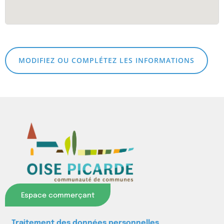
MODIFIEZ OU COMPLÉTEZ LES INFORMATIONS
Espace commerçant
Traitement des données personnelles