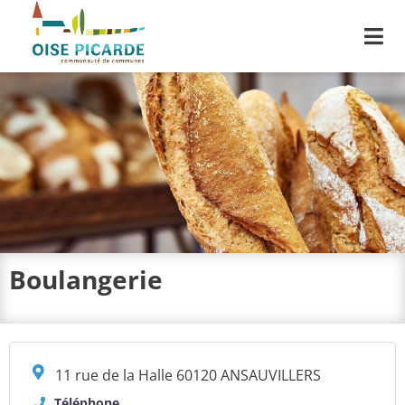
Me
Boulangerie
11 rue de la Halle 60120 ANSAUVILLERS
Téléphone