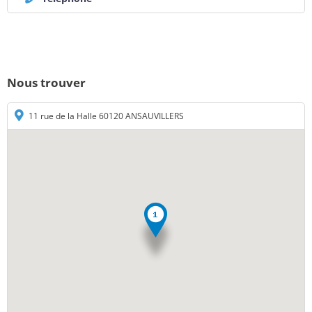
Nous trouver
11 rue de la Halle 60120 ANSAUVILLERS